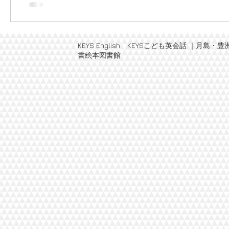
KEYS English KEYSこども英会話 
書絵本図書館