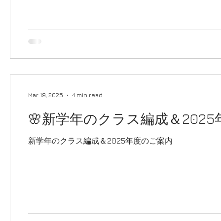
Mar 19, 2025
4 min read
🌸新学年のクラス編成＆2025
新学年のクラス編成＆2025年度のご案内