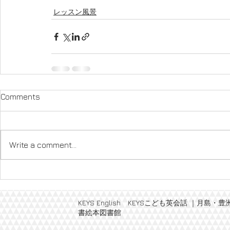
レッスン風景
Comments
Write a comment...
KEYS English KEYSこども英会話 
書絵本図書館