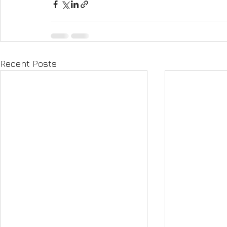
Recent Posts