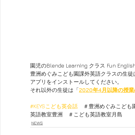
園児のBlende Learning クラス Fun Engl
豊洲めぐみこども園課外英語クラスの生徒
アプリをインストールしてください。
それ以外の生徒は「
2020年4月以降の授
#KEYSこども英会話
　＃豊洲めぐみこども
英語教室豊洲　＃こども英語教室月島
NEWS