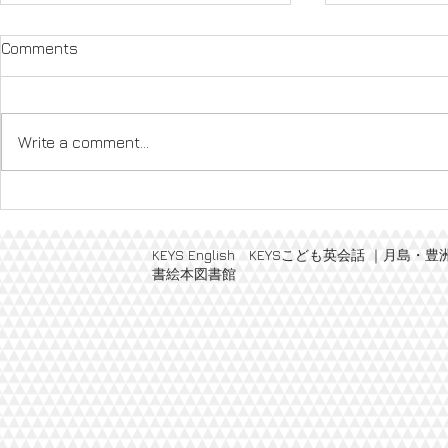
Comments
Write a comment...
Halloween Party 2021
Fun!Tim
登録（年少
KEYS English KEYSこども英会話 
書絵本図書館