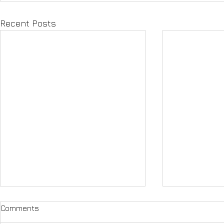
Recent Posts
Comments