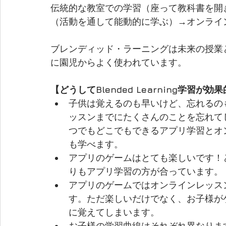
伝統的な教室での学習（座って教科書を開
（活動を通して能動的に学ぶ）→オンライ
ブレンディッド・ラーニングは未来の授業
に園児からよく使われています。
【どうしてBlended Learning学習が
子供は覚えるのも早いけど、忘れるの
ッスンまでにたくさんのことを忘れて
つでもどこでもできるアプリ学習とオ
も学べます。
アプリのゲームはとても楽しいです！
りもアプリ学習の方が合っています。
アプリのゲームではオンラインレッス
す。ただ楽しいだけでなく、お子様が
に覚えてしまいます。
お子様の学習曲線はそれぞれ異なりま