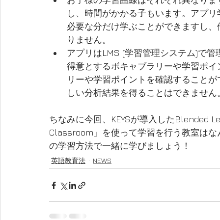
し、時間がかかる子もいます。アプリ
必要な分だけ学ぶことができますし、
りません。
アプリはLMS (学習管理システム)
得意とするボキャブラリーや学習ポイ
リーや学習ポイントを確認することが
しい分析結果を得ることはできません
ちなみに今回、KEYSが導入したBlended Lear
Classroom」を使って学習を行う教室は
の学習方法で一緒に学びましょう！
英語教育法
NEWS