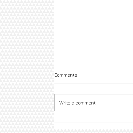
Comments
Write a comment...
[無料] おうちで英検勉強