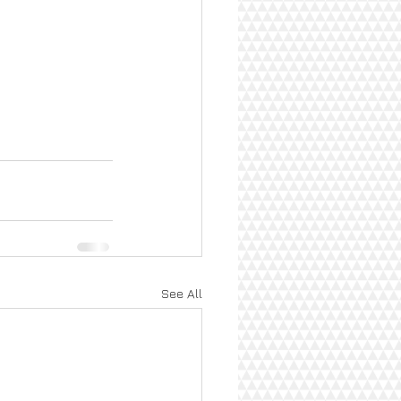
See All