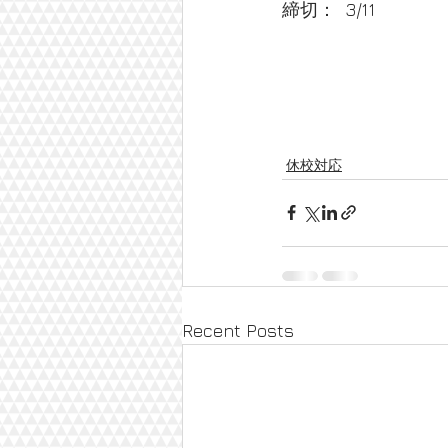
締切：  3/11
休校対応
Recent Posts