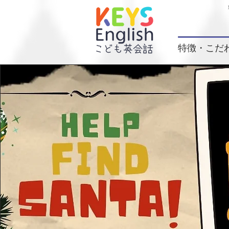
特徴・こだ