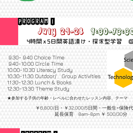
9:30- 9:40 Choice Time
9:40-10:00 Circle Time
10:00-10:30 Literacy Study
10:30-11:30 Outdoor/ Group Activities
11:30-12:30 Lunch & Books
12:30-13:30 Theme Study
★参加する子供の年齢・レベルに合わせたレッスン内容、テーマ
￥6,800/日・￥32,000/5日間・一般生+保険代
延長保育 8am-8pm ￥ 500/30分