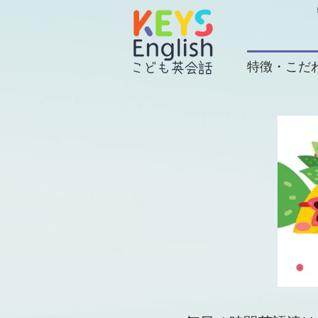
特徴・こだ