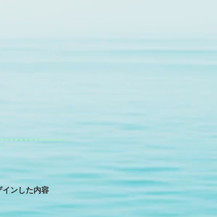
ザインした内容